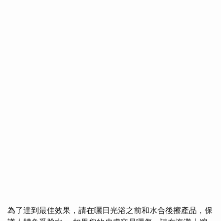
為了達到最佳效果，請在曬日光浴之前和水合後擦產品，保