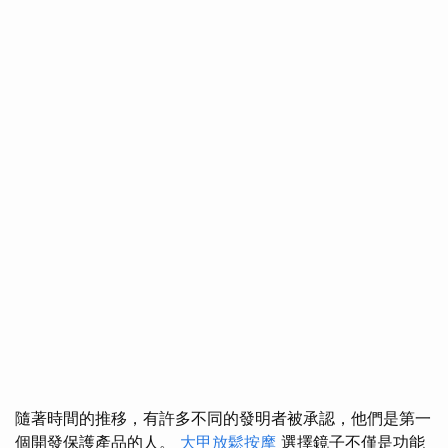
隨著時間的推移，有許多不同的發明者被承認，他們是第一
個開發保護產品的人。
大甲放鬆按摩
選擇鏡子不僅是功能